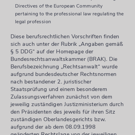
Directives of the European Community
pertaining to the professional law regulating the
legal profession
Diese berufsrechtlichen Vorschriften finden
sich auch unter der Rubrik „Angaben gemäß
§ 5 DDG“ auf der Homepage der
Bundesrechtsanwaltskammer (BRAK). Die
Berufsbezeichnung „Rechtsanwalt“ wurde
aufgrund bundesdeutscher Rechtsnormen
nach bestandener 2. juristischer
Staatsprüfung und einem besonderem
Zulassungsverfahren zunächst von dem
jeweilig zuständigen Justizministerium durch
den Präsidenten des jeweils für ihren Sitz
zuständigen Oberlandesgerichts bzw.
aufgrund der ab dem 08.09.1998
geänderten Rechtslage von der jeweiligen