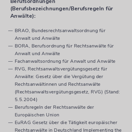
Berufsordnungen
(Berufsbezeichnungen/Berufsregeln für
Anwälte):
BRAO, Bundesrechtsanwaltsordnung für
Anwalt und Anwälte
BORA, Berufsordnung für Rechtsanwälte für
Anwalt und Anwälte
Fachanwaltsordnung für Anwalt und Anwälte
RVG, Rechtsanwaltsvergütungsgesetz für
Anwälte: Gesetz über die Vergütung der
Rechtsanwältinnen und Rechtsanwälte
(Rechtsanwaltsvergütungsgesetz, RVG) (Stand:
5.5.2004)
Berufsregeln der Rechtsanwälte der
Europäischen Union
EuRAG Gesetz über die Tätigkeit europäischer
Rechtsanwälte in Deutschland Implementing the