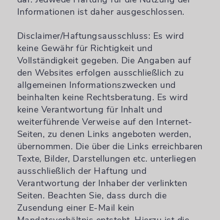
Informationen ist daher ausgeschlossen.
Disclaimer/Haftungsausschluss: Es wird
keine Gewähr für Richtigkeit und
Vollständigkeit gegeben. Die Angaben auf
den Websites erfolgen ausschließlich zu
allgemeinen Informationszwecken und
beinhalten keine Rechtsberatung. Es wird
keine Verantwortung für Inhalt und
weiterführende Verweise auf den Internet-
Seiten, zu denen Links angeboten werden,
übernommen. Die über die Links erreichbaren
Texte, Bilder, Darstellungen etc. unterliegen
ausschließlich der Haftung und
Verantwortung der Inhaber der verlinkten
Seiten. Beachten Sie, dass durch die
Zusendung einer E-Mail kein
Mandatsverhältnis entsteht. Hierzu ist die