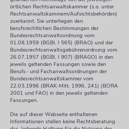
örtlichen Rechtsanwaltskammer (s.o. unter
Rechtsanwaltskammern/Aufsichtsbehörden)
zuerkannt. Sie unterliegen den
berufsrechtlichen Bestimmungen der
Bundesrechtsanwaltsordnung vom
01.08.1959 (BGBl. I 565) (BRAO) und der
Bundesrechtsanwaltsgebührenordnung vom
26.07.1957 (BGBl. I 907) (BRAGO) in den
jeweils geltenden Fassungen sowie den
Berufs- und Fachanwaltsordnungen der
Bundesrechtsanwaltskammer vom
22.03.1996 (BRAK-Mitt. 1996, 241) (BORA
2001 und FAO) in den jeweils geltenden
Fassungen.
Die auf dieser Webseite enthaltenen
Informationen stellen keine Rechtsberatung
dar. Jedwede Haftung für die Nutzung der