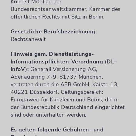
Köln ist Mitglied der
Bundesrechtsanwaltskammer, Kammer des
öffentlichen Rechts mit Sitz in Berlin.
Gesetzliche Berufsbezeichnung:
Rechtsanwalt
Hinweis gem. Dienstleistungs-
Informationspflichten-Verordnung (DL-
InfoV):
Generali Versicherung AG,
Adenauerring 7-9, 81737 München,
vertreten durch die AFB GmbH, Kaistr. 13,
40221 Düsseldorf. Geltungsbereich:
Europaweit für Kanzleien und Büros, die in
der Bundesrepublik Deutschland eingerichtet
sind oder unterhalten werden.
Es gelten folgende Gebühren- und