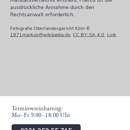
ausdrückliche Annahme durch den
Rechtsanwalt erforderlich.
Fotografie Oberlandesgericht Köln ©
1971markus@wikipedia.de
,
CC BY-SA 4.0
,
Link
Terminvereinbarung:
Mo–Fr 9:00–18:00 Uhr